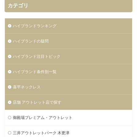
カテゴリ
ハイブランドランキング
ハイブランドの疑問
ハイブランド注目トピック
ハイブランド条件別一覧
喜平ネックレス
店舗 アウトレット店で探す
御殿場プレミアム・アウトレット
三井アウトレットパーク 木更津