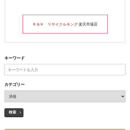
Ｒ＆Ｋ リサイクルキング
楽天市場店
キーワード
カテゴリー
検索