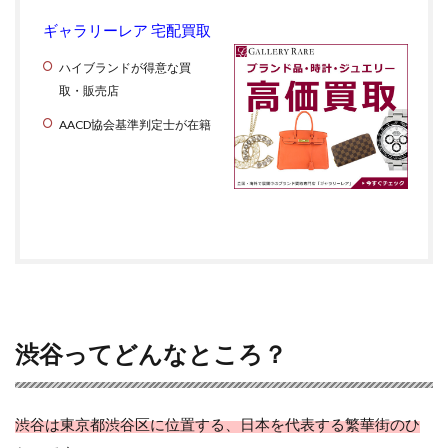
ギャラリーレア 宅配買取
ハイブランドが得意な買
取・販売店
AACD協会基準判定士が在籍
渋谷ってどんなところ？
渋谷は東京都渋谷区に位置する、日本を代表する繁華街のひ