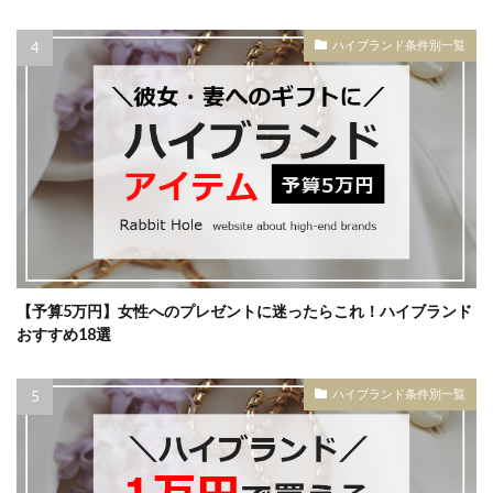
ハイブランド条件別一覧
【予算5万円】女性へのプレゼントに迷ったらこれ！ハイブランド
おすすめ18選
ハイブランド条件別一覧