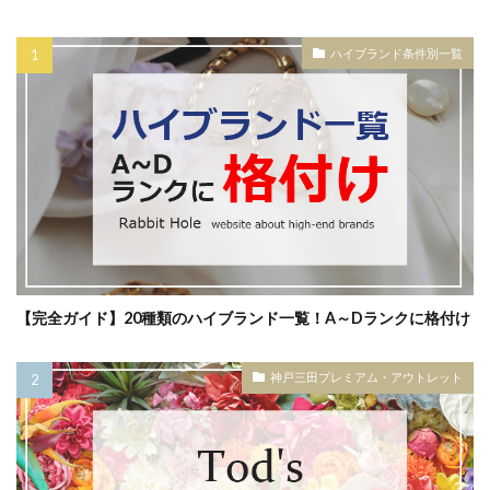
ハイブランド条件別一覧
【完全ガイド】20種類のハイブランド一覧！A～Dランクに格付け
神戸三田プレミアム・アウトレット