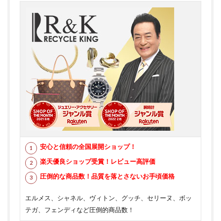
安心と信頼の全国展開ショップ！
楽天優良ショップ受賞！レビュー高評価
圧倒的な商品数！品質を落とさないお手頃価格
エルメス、シャネル、ヴィトン、グッチ、セリーヌ、ボッ
テガ、フェンディなど圧倒的商品数！