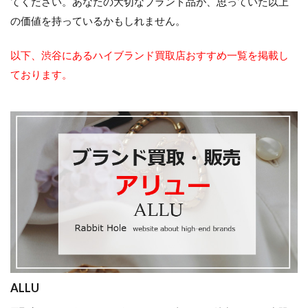
てください。あなたの大切なブランド品が、思っていた以上
の価値を持っているかもしれません。
以下、渋谷にあるハイブランド買取店おすすめ一覧を掲載し
ております。
ALLU