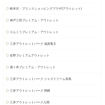
軽井沢・プリンスショッピングプラザ(アウトレット)
神戸三田プレミアム・アウトレット
りんくうプレミアム・アウトレット
三井アウトレットパーク 滋賀竜王
佐野プレミアムアウトレット
酒々井プレミアム・アウトレット
三井アウトレットパーク ジャズドリーム長島
三井アウトレットパーク 岡崎
三井アウトレットパーク入間