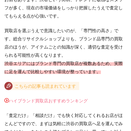
フが多く、現在の市場価値をしっかり把握したうえで査定し
てもらえる点が心強いです。
買取店を選ぶうえで意識したいのが、「専門性の高さ」で
す。総合リサイクルショップよりも、ブランド品専門の買取
店のほうが、アイテムごとの知識が深く、適切な査定を受け
られる可能性が高くなります。
渋谷エリアにはブランド専門の買取店が複数あるため、実際
に足を運んで比較しやすい環境が整っています。
こちらの記事も読まれています
ハイブランド買取店おすすめランキング
「査定だけ」「相談だけ」でも快く対応してくれるお店がほ
とんどですので、まずは気軽に渋谷の買取店へ足を運んでみ