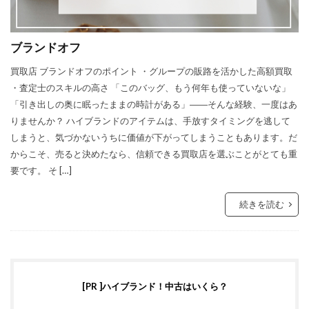
ブランドオフ
買取店 ブランドオフのポイント ・グループの販路を活かした高額買取
・査定士のスキルの高さ 「このバッグ、もう何年も使っていないな」
「引き出しの奥に眠ったままの時計がある」――そんな経験、一度はあ
りませんか？ ハイブランドのアイテムは、手放すタイミングを逃して
しまうと、気づかないうちに価値が下がってしまうこともあります。だ
からこそ、売ると決めたなら、信頼できる買取店を選ぶことがとても重
要です。 そ […]
続きを読む
[PR ]ハイブランド！中古はいくら？