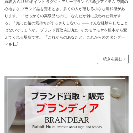
買取店 ALLUのポイント ラグジュアリーブランドの希少アイテム 空間の
心地よさ ブランド品を売るとき、多くの人が感じる小さな違和感があ
ります。 「せっかくの高級品なのに、なんだか雑に扱われた気がす
る」「売った後の気持ちがすっきりしない」――そんな経験をしたこと
はないでしょうか。 ブランド買取 ALLUは、そのモヤモヤを根本から変
えてくれる場所です。 「これからのあなたと、これからのスタンダー
ドを […]
続きを読む