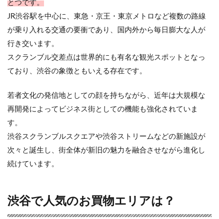
とつです。
JR渋谷駅を中心に、東急・京王・東京メトロなど複数の路線
が乗り入れる交通の要衝であり、国内外から毎日膨大な人が
行き交います。
スクランブル交差点は世界的にも有名な観光スポットとなっ
ており、渋谷の象徴ともいえる存在です。
若者文化の発信地としての顔を持ちながら、近年は大規模な
再開発によってビジネス街としての機能も強化されていま
す。
渋谷スクランブルスクエアや渋谷ストリームなどの新施設が
次々と誕生し、街全体が新旧の魅力を融合させながら進化し
続けています。
渋谷で人気のお買物エリアは？