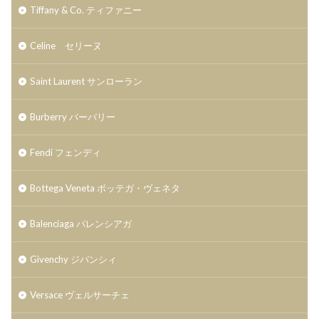
Tiffany & Co. ティファニー
Celine セリーヌ
Saint Laurent サンローラン
Burberry バーバリー
Fendi フェンディ
Bottega Veneta ボッテガ・ヴェネタ
Balenciaga バレンシアガ
Givenchy ジバンシィ
Versace ヴェルサーチェ