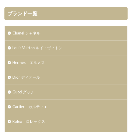
ブランド一覧
Chanel シャネル
Louis Vuitton ルイ・ヴィトン
Hermès エルメス
Dior ディオール
Gucci グッチ
Cartier カルティエ
Rolex ロレックス