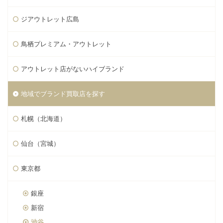
ジアウトレット広島
鳥栖プレミアム・アウトレット
アウトレット店がないハイブランド
地域でブランド買取店を探す
札幌（北海道）
仙台（宮城）
東京都
銀座
新宿
渋谷