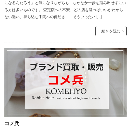
になるんだろう」と気になりながらも、なかなか一歩を踏み出せずにい
る方は多いものです。 査定額への不安、どの店を選べばいいかわから
ない迷い、持ち込む手間への億劫さ――そういったハ […]
続きを読む
コメ兵