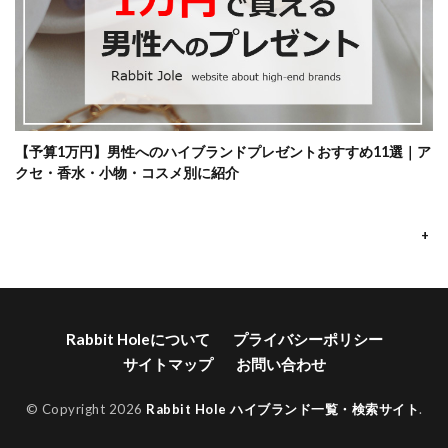
【予算1万円】男性へのハイブランドプレゼントおすすめ11選｜ア
クセ・香水・小物・コスメ別に紹介
+
Rabbit Holeについて
プライバシーポリシー
サイトマップ
お問い合わせ
© Copyright 2026
Rabbit Hole ハイブランド一覧・検索サイト
.