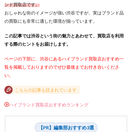
ンド買取店です。
おしゃれな街のイメージが強い渋谷ですが、実はブランド品
の買取にも非常に適した環境が揃っています。
この記事では渋谷という街の魅力とあわせて、買取店を利用
する際のヒントをお届けします。
ページの下部に、渋谷にあるハイブランド買取店おすすめ一
覧を掲載しておりますのでぜひ最後までお付き合いくださ
い。
こちらの記事も読まれています
ハイブランド買取店おすすめランキング
【PR】編集部おすすめ3選