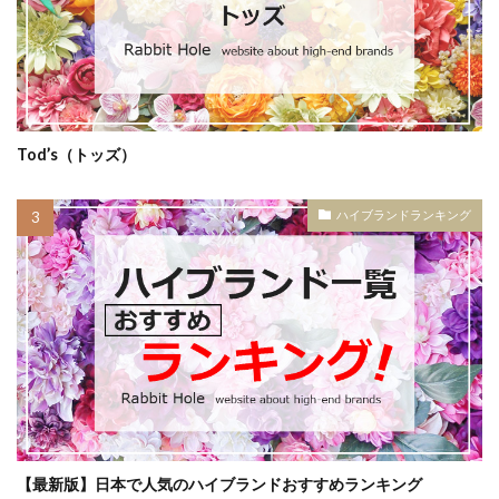
Tod’s（トッズ）
ハイブランドランキング
【最新版】日本で人気のハイブランドおすすめランキング