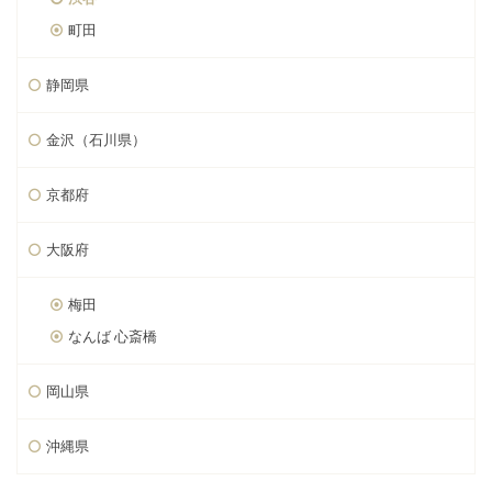
町田
静岡県
金沢（石川県）
京都府
大阪府
梅田
なんば 心斎橋
岡山県
沖縄県