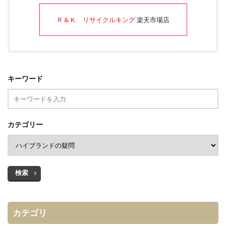
Ｒ＆Ｋ リサイクルキング
楽天市場店
キーワード
カテゴリー
検索
カテゴリ