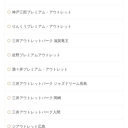
神戸三田プレミアム・アウトレット
りんくうプレミアム・アウトレット
三井アウトレットパーク 滋賀竜王
佐野プレミアムアウトレット
酒々井プレミアム・アウトレット
三井アウトレットパーク ジャズドリーム長島
三井アウトレットパーク 岡崎
三井アウトレットパーク入間
ジアウトレット広島