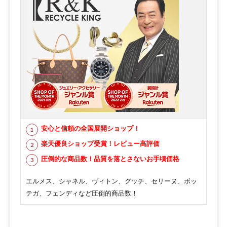
安心と信頼の全国展開ショップ！
楽天優良ショップ受賞！レビュー高評価
圧倒的な商品数！品質を落とさないお手頃価格
エルメス、シャネル、ヴィトン、グッチ、セリーヌ、ボッ
テガ、フェンディなど圧倒的商品数！