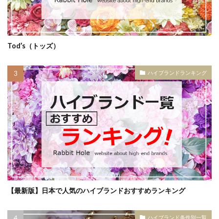
Tod’s（トッズ）
ハイブランドランキング
【最新版】日本で人気のハイブランドおすすめランキング
ハイブランド条件別一覧