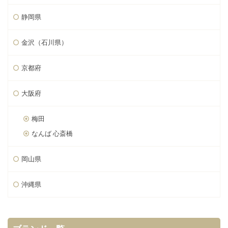
静岡県
金沢（石川県）
京都府
大阪府
梅田
なんば 心斎橋
岡山県
沖縄県