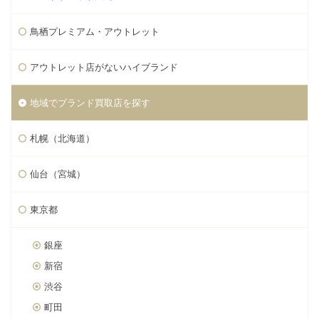
鳥栖プレミアム・アウトレット
アウトレット店がないハイブランド
地域でブランド買取店を探す
札幌（北海道）
仙台（宮城）
東京都
銀座
新宿
渋谷
町田