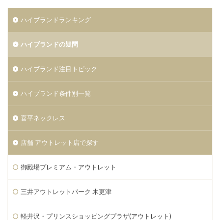
ハイブランドランキング
ハイブランドの疑問
ハイブランド注目トピック
ハイブランド条件別一覧
喜平ネックレス
店舗 アウトレット店で探す
御殿場プレミアム・アウトレット
三井アウトレットパーク 木更津
軽井沢・プリンスショッピングプラザ(アウトレット)