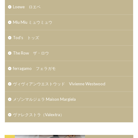
Loewe ロエベ
Miu Miu ミュウミュウ
Tod’s トッズ
The Row ザ・ロウ
ferragamo フェラガモ
ヴィヴィアンウエストウッド Vivienne Westwood
メゾンマルジェラ Maison Margiela
ヴァレクストラ（Valextra）