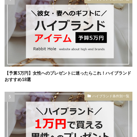
【予算5万円】女性へのプレゼントに迷ったらこれ！ハイブランド
おすすめ18選
ハイブランド条件別一覧