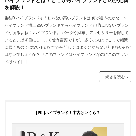
ハイブランドとは？どこからハイブランドなのか定義
を解説！
生徒B ハイブランドそうじゃない高いブランドは 何が違うのかなー？
ハイブランド博士 高いブランドでもハイブランドと呼ばれない ブラン
ドがあるよね！ ハイブランド。 バッグや財布、アクセサリーを探して
いると、必ず目にし、よく使う言葉ですが、 多くの人はそこまで頻繁
に買うものではないものですから詳しくはよく分からない方も多いので
はないでしょうか？ 「このブランドはハイブランドなのにこのブラン
ドはハイ […]
続きを読む
[PR ]ハイブランド！中古はいくら？