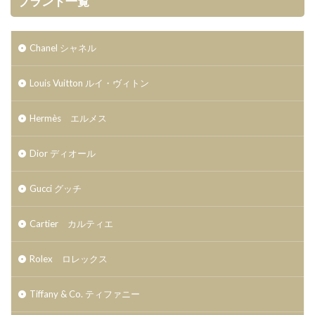
ブランド一覧
Chanel シャネル
Louis Vuitton ルイ・ヴィトン
Hermès エルメス
Dior ディオール
Gucci グッチ
Cartier カルティエ
Rolex ロレックス
Tiffany & Co. ティファニー