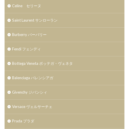
Celine セリーヌ
Saint Laurent サンローラン
Burberry バーバリー
Fendi フェンディ
Bottega Veneta ボッテガ・ヴェネタ
Balenciaga バレンシアガ
Givenchy ジバンシィ
Versace ヴェルサーチェ
Prada プラダ