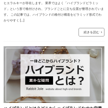
ヒエラルキーが存在します。 業界ではよく「ハイブランドピラミッ
ド」という形で格付けされ、ブランドごとに立ち位置が整理されていま
す。 この記事では、ハイブランドの格付け構造をピラミッド形式でわ
かりやすく […]
続きを読む