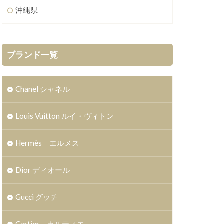
沖縄県
ブランド一覧
Chanel シャネル
Louis Vuitton ルイ・ヴィトン
Hermès エルメス
Dior ディオール
Gucci グッチ