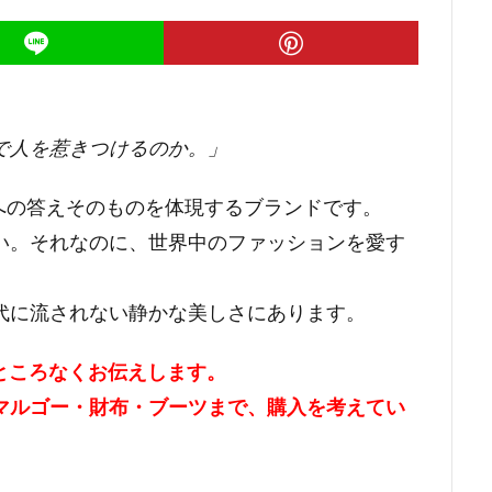
で人を惹きつけるのか。」
いへの答えそのものを体現するブランドです。
い。それなのに、世界中のファッションを愛す
代に流されない静かな美しさにあります。
すところなくお伝えします。
マルゴー・財布・ブーツまで、購入を考えてい