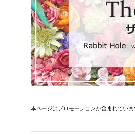
本ページはプロモーションが含まれていま