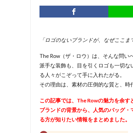
「ロゴのないブランドが、なぜここま
The Row（ザ・ロウ）は、そんな問
派手な装飾も、目を引くロゴも一切な
る人々がこぞって手に入れたがる。
その理由は、素材の圧倒的な質と、時
この記事では、The Rowの魅力を余
ブランドの背景から、人気のバッグ・
る方が知りたい情報をまとめました。