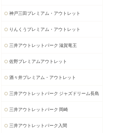
神戸三田プレミアム・アウトレット
りんくうプレミアム・アウトレット
三井アウトレットパーク 滋賀竜王
佐野プレミアムアウトレット
酒々井プレミアム・アウトレット
三井アウトレットパーク ジャズドリーム長島
三井アウトレットパーク 岡崎
三井アウトレットパーク入間