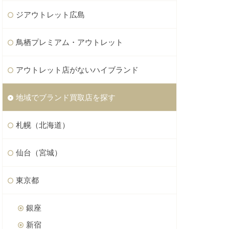
ジアウトレット広島
鳥栖プレミアム・アウトレット
アウトレット店がないハイブランド
地域でブランド買取店を探す
札幌（北海道）
仙台（宮城）
東京都
銀座
新宿