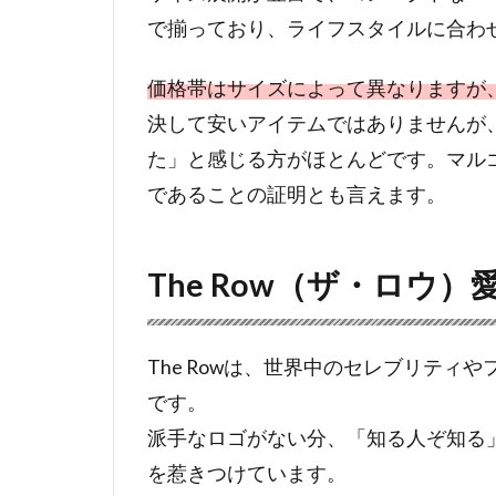
で揃っており、ライフスタイルに合わ
価格帯はサイズによって異なりますが、
決して安いアイテムではありませんが
た」と感じる方がほとんどです。マル
であることの証明とも言えます。
The Row（ザ・ロウ
The Rowは、世界中のセレブリテ
です。
派手なロゴがない分、「知る人ぞ知る
を惹きつけています。