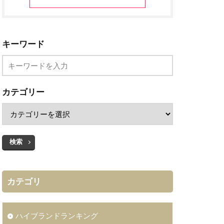
キーワード
カテゴリー
検索
カテゴリ
ハイブランドランキング