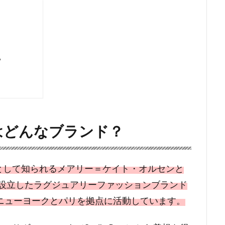
？
）はどんなブランド？
デルとして知られるメアリー＝ケイト・オルセンと
に設立したラグジュアリーファッションブランド
ニューヨークとパリを拠点に活動しています。