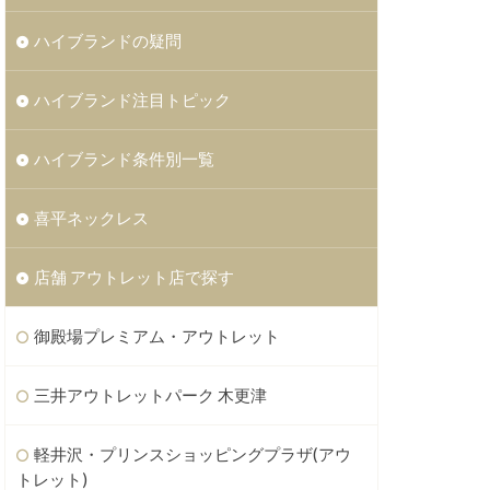
ハイブランドの疑問
ハイブランド注目トピック
ハイブランド条件別一覧
喜平ネックレス
店舗 アウトレット店で探す
御殿場プレミアム・アウトレット
三井アウトレットパーク 木更津
軽井沢・プリンスショッピングプラザ(アウ
トレット)