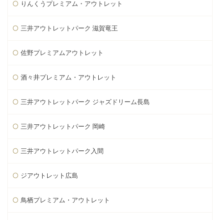
りんくうプレミアム・アウトレット
三井アウトレットパーク 滋賀竜王
佐野プレミアムアウトレット
酒々井プレミアム・アウトレット
三井アウトレットパーク ジャズドリーム長島
三井アウトレットパーク 岡崎
三井アウトレットパーク入間
ジアウトレット広島
鳥栖プレミアム・アウトレット