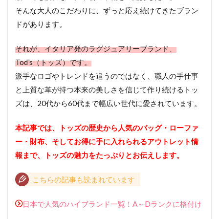
そんな大人のこだわりに、ずっと応え続けてきたブラン
ドがあります。
それが、イタリア発のラグジュアリーブランド、
Tod’s（トッズ）です。
派手なロゴやトレンドを追うのではなく、職人の手仕事
と上質な革が持つ本来の美しさを信じて作り続けるトッ
ズは、20代から60代まで幅広い世代に愛されています。
本記事では、トッズの歴史から人気のバッグ・ローファ
ー・財布、そしてお得に手に入れられるアウトレット情
報まで、トッズの魅力をたっぷりとお伝えします。
こちらの記事も読まれています
日本で人気のハイブランド一覧！A～Dランクに格付け