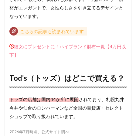
材がエレガントで、女性らしさを引き立てるデザインと
なっています。
こちらの記事も読まれています
彼女にプレゼントに！ハイブランド財布一覧【4万円以
下】
Tod’s（トッズ）はどこで買える？
トッズの店舗は国内44か所に展開
されており、札幌丸井
今井や仙台のロンハーマンなど全国の百貨店・セレクト
ショップで取り扱われています。
2026年7月時点、公式サイト調べ