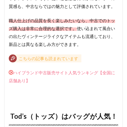
質感も、中古ならではの魅力として評価されています。
職人仕上げの品質を長く楽しみたいなら、中古でのトッ
ズ購入は非常に合理的な選択です。
使い込まれて風合い
の出たヴィンテージライクなアイテムも流通しており、
新品とは異なる楽しみ方ができます。
こちらの記事も読まれています
ハイブランド中古販売サイト人気ランキング【全国に
店舗あり】
Tod’s（トッズ）はバッグが人気！