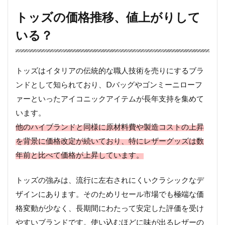
トッズの価格推移、値上がりして
いる？
トッズはイタリアの伝統的な職人技術を売りにするブラ
ンドとして知られており、Dバッグやゴンミーニローフ
ァーといったアイコニックアイテムが長年支持を集めて
います。
他のハイブランドと同様に原材料費や製造コストの上昇
を背景に価格改定が続いており、特にレザーグッズは数
年前と比べて価格が上昇しています。
トッズの強みは、流行に左右されにくいクラシックなデ
ザインにあります。そのためリセール市場でも極端な価
格変動が少なく、長期間にわたって安定した評価を受け
やすいブランドです。使い込むほどに味が出るレザーの