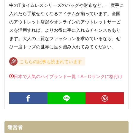
中のTタイムレスシリーズのバッグや財布など、一度手に
入れたら手放せなくなるアイテムが揃っています。全国
のアウトレット店舗やオンラインのアウトレットサービ
スを活用すれば、よりお得に手に入れるチャンスもあり
ます。大人の上質なファッションを求めているなら、ぜ
ひ一度トッズの世界に足を踏み入れてみてください。
こちらの記事も読まれています
日本で人気のハイブランド一覧！A～Dランクに格付け
運営者