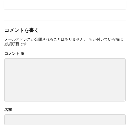
コメントを書く
メールアドレスが公開されることはありません。
※
が付いている欄は
必須項目です
コメント
※
名前