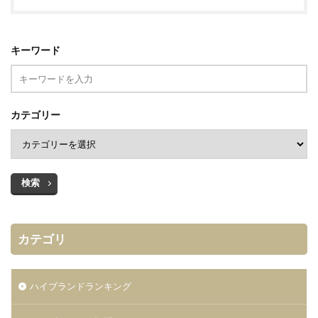
キーワード
カテゴリー
検索
カテゴリ
ハイブランドランキング