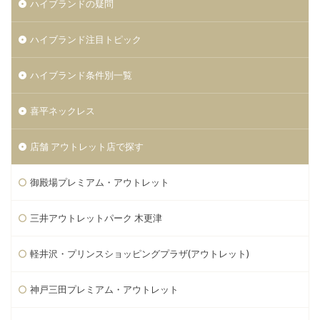
ハイブランドの疑問
ハイブランド注目トピック
ハイブランド条件別一覧
喜平ネックレス
店舗 アウトレット店で探す
御殿場プレミアム・アウトレット
三井アウトレットパーク 木更津
軽井沢・プリンスショッピングプラザ(アウトレット)
神戸三田プレミアム・アウトレット