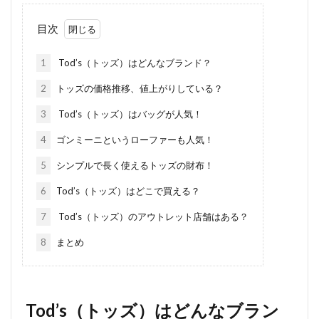
目次
1
Tod’s（トッズ）はどんなブランド？
2
トッズの価格推移、値上がりしている？
3
Tod’s（トッズ）はバッグが人気！
4
ゴンミーニというローファーも人気！
5
シンプルで長く使えるトッズの財布！
6
Tod’s（トッズ）はどこで買える？
7
Tod’s（トッズ）のアウトレット店舗はある？
8
まとめ
Tod’s（トッズ）はどんなブラン