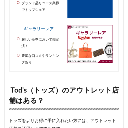
ブランド品リユース業界
でトップシェア
ギャラリーレア
厳しい基準において鑑定
済！
豊富な口コミやランキン
グあり
Tod’s（トッズ）のアウトレット店
舗はある？
トッズをよりお得に手に入れたい方には、アウトレット