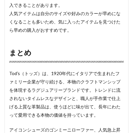
入できることがあります。
人気アイテムは自分のサイズや好みのカラーが早めにな
くなることも多いため、気に入ったアイテムを見つけた
ら早めの購入がおすすめです。
まとめ
Tod’s（トッズ）は、1920年代にイタリアで生まれたフ
ァミリー企業が守り続ける、本物のクラフトマンシップ
を体現するラグジュアリーブランドです。トレンドに流
されないタイムレスなデザインと、職人が手作業で仕上
げる上質な革製品は、使うほどに味が出て、長年にわた
って愛用できる本物の価値を持っています。
アイコンシューズのゴンミーニローファー、人気急上昇