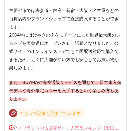
主要都市では表参道・銀座・新宿・大阪・名古屋などの
百貨店内やブランドショップで直接購入することができ
ます。
2004年にはけやきの樹をモチーフにした世界最大級のシ
ョップを表参道にオープンさせ、話題となりました。公
式サイトのオンラインストアでも全国配送対応で購入で
きるため、近くに店舗がない方でも安心してお買い物が
楽しめます。
また、BUYMAや海外通販サービスを通じて、日本未入荷
モデルや海外限定カラーを入手するという楽しみ方もあ
ります。
こちらの記事も読まれています
ハイブランド中古販売サイト人気ランキング【全国に