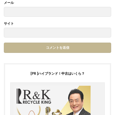
メール
サイト
[PR ]ハイブランド！中古はいくら？