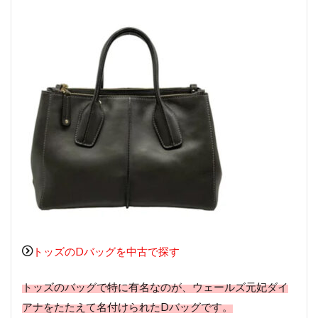
トッズのDバッグを中古で探す
トッズのバッグで特に有名なのが、ウェールズ元妃ダイ
アナをたたえて名付けられたDバッグです。