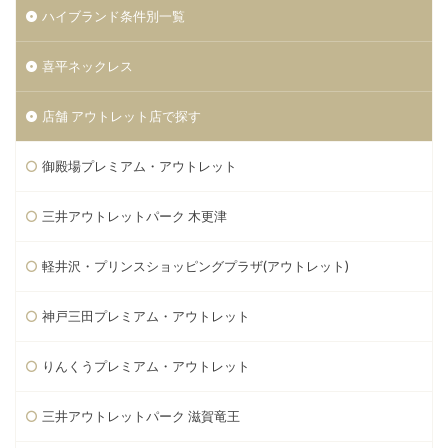
ハイブランド条件別一覧
喜平ネックレス
店舗 アウトレット店で探す
御殿場プレミアム・アウトレット
三井アウトレットパーク 木更津
軽井沢・プリンスショッピングプラザ(アウトレット)
神戸三田プレミアム・アウトレット
りんくうプレミアム・アウトレット
三井アウトレットパーク 滋賀竜王