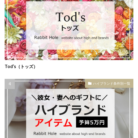
Tod’s（トッズ）
ハイブランド条件別一覧