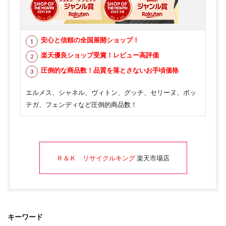
安心と信頼の全国展開ショップ！
楽天優良ショップ受賞！レビュー高評価
圧倒的な商品数！品質を落とさないお手頃価格
エルメス、シャネル、ヴィトン、グッチ、セリーヌ、ボッ
テガ、フェンディなど圧倒的商品数！
Ｒ＆Ｋ リサイクルキング
楽天市場店
キーワード