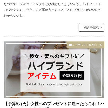
ものです。 そのタイミングでぜひ検討してほしいのが、ハイブランド
のバッグです。 ただ、いざ選ぼうとすると「どのブランドがいいのか
わからない […]
続きを読む
ハイブランド条件別一覧
【予算5万円】女性へのプレゼントに迷ったらこれ！ハ