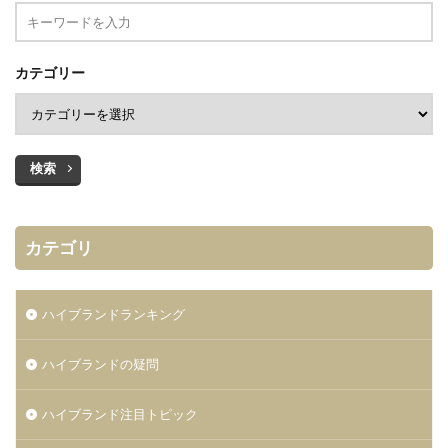
カテゴリー
検索
カテゴリ
ハイブランドランキング
ハイブランドの疑問
ハイブランド注目トピック