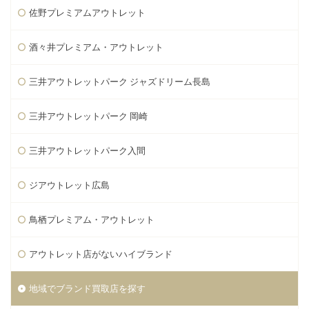
佐野プレミアムアウトレット
酒々井プレミアム・アウトレット
三井アウトレットパーク ジャズドリーム長島
三井アウトレットパーク 岡崎
三井アウトレットパーク入間
ジアウトレット広島
鳥栖プレミアム・アウトレット
アウトレット店がないハイブランド
地域でブランド買取店を探す