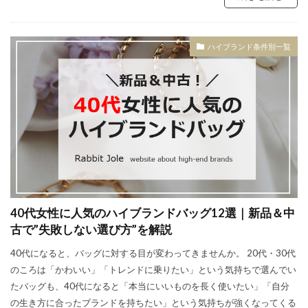
ハイブランド条件別一覧
40代女性に人気のハイブランドバッグ12選｜新品＆中
古で”失敗しない選び方”を解説
40代になると、バッグに対する目が変わってきませんか。 20代・30代
のころは「かわいい」「トレンドに乗りたい」という気持ちで選んでい
たバッグも、40代になると「本当にいいものを長く使いたい」「自分
の生き方に合ったブランドを持ちたい」という気持ちが強くなってくる