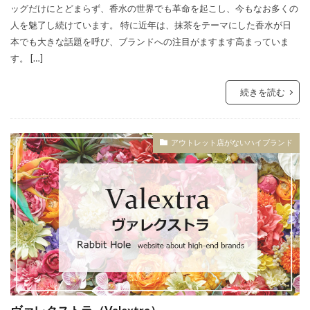
ッグだけにとどまらず、香水の世界でも革命を起こし、今もなお多くの
人を魅了し続けています。 特に近年は、抹茶をテーマにした香水が日
本でも大きな話題を呼び、ブランドへの注目がますます高まっていま
す。 […]
続きを読む
アウトレット店がないハイブランド