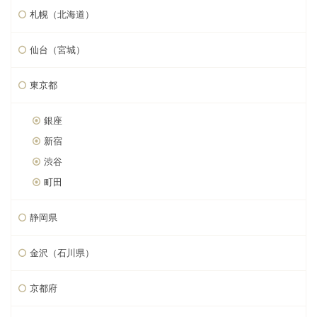
札幌（北海道）
仙台（宮城）
東京都
銀座
新宿
渋谷
町田
静岡県
金沢（石川県）
京都府