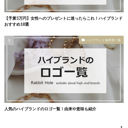
【予算5万円】女性へのプレゼントに迷ったらこれ！ハイブランド
おすすめ18選
ハイブランド条件別一覧
人気のハイブランドのロゴ一覧！由来や意味も紹介
+