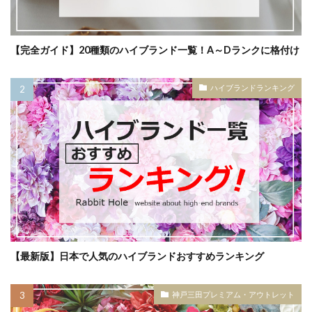
【完全ガイド】20種類のハイブランド一覧！A～Dランクに格付け
ハイブランドランキング
【最新版】日本で人気のハイブランドおすすめランキング
神戸三田プレミアム・アウトレット