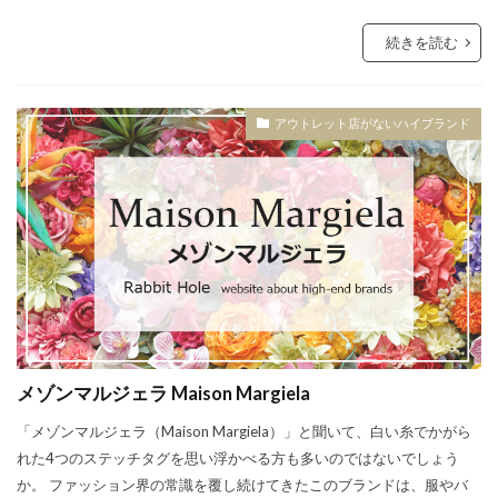
続きを読む
アウトレット店がないハイブランド
メゾンマルジェラ Maison Margiela
「メゾンマルジェラ（Maison Margiela）」と聞いて、白い糸でかがら
れた4つのステッチタグを思い浮かべる方も多いのではないでしょう
か。 ファッション界の常識を覆し続けてきたこのブランドは、服やバ